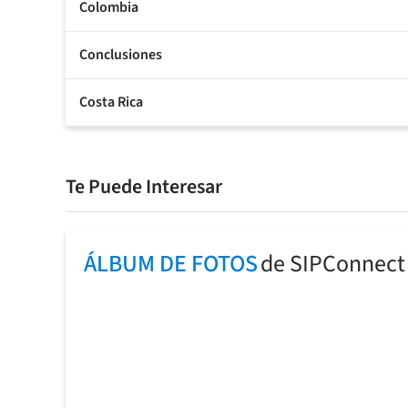
Colombia
Conclusiones
Costa Rica
Te Puede Interesar
ÁLBUM DE FOTOS
de SIPConnect