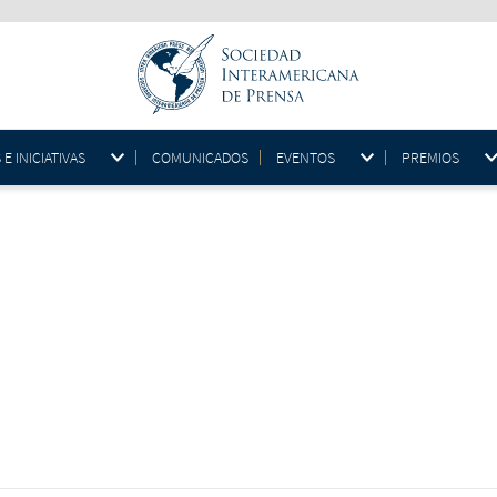
 INICIATIVAS
COMUNICADOS
EVENTOS
PREMIOS