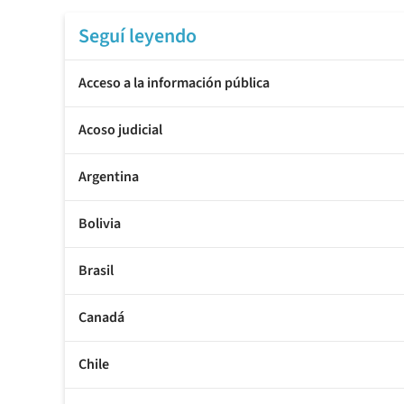
Seguí leyendo
Acceso a la información pública
Acoso judicial
Argentina
Bolivia
Brasil
Canadá
Chile