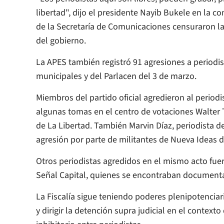
libertad", dijo el presidente Nayib Bukele en la 
de la Secretaría de Comunicaciones censuraron la
del gobierno.
La APES también registró 91 agresiones a periodi
municipales y del Parlacen del 3 de marzo.
Miembros del partido oficial agredieron al period
algunas tomas en el centro de votaciones Walter
de La Libertad. También Marvin Díaz, periodista 
agresión por parte de militantes de Nueva Ideas d
Otros periodistas agredidos en el mismo acto fuer
Señal Capital, quienes se encontraban document
La Fiscalía sigue teniendo poderes plenipotenciar
y dirigir la detención supra judicial en el contex