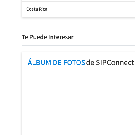
Costa Rica
Te Puede Interesar
ÁLBUM DE FOTOS
de SIPConnect