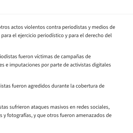
os actos violentos contra periodistas y medios de
ra el ejercicio periodístico y para el derecho del
odistas fueron víctimas de campañas de
s e imputaciones por parte de activistas digitales
tas fueron agredidos durante la cobertura de
as sufrieron ataques masivos en redes sociales,
s y fotografías, y que otros fueron amenazados de