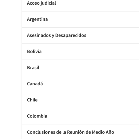
Acoso judicial
Argentina
Asesinados y Desaparecidos
Bolivia
Brasil
Canadá
Chile
Colombia
Conclusiones de la Reunión de Medio Año