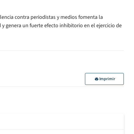
lencia contra periodistas y medios fomenta la
 y genera un fuerte efecto inhibitorio en el ejercicio de
Imprimir