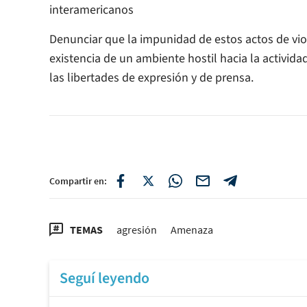
interamericanos
Denunciar que la impunidad de estos actos de vio
existencia de un ambiente hostil hacia la actividad
las libertades de expresión y de prensa.
Compartir en:
TEMAS
agresión
Amenaza
Seguí leyendo