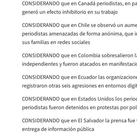
CONSIDERANDO que en Canadá periodistas, en part
generó un efecto inhibitorio en su trabajo
CONSIDERANDO que en Chile se observó un aument
periodistas amenazadas de forma anónima, que inc
sus familias en redes sociales
CONSIDERANDO que en Colombia sobresalieron la
independientes y fueron atacados en manifestaci
CONSIDERANDO que en Ecuador las organizaciones
registraron otras seis agresiones en entornos digi
CONSIDERANDO que en Estados Unidos los periodist
periodistas fueron detenidos en protestas por pol
CONSIDERANDO que en El Salvador la prensa fue v
entrega de información pública