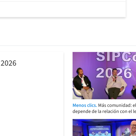
 2026
Menos clics.
Más comunidad: el
depende de la relación con el l