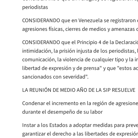
periodistas
CONSIDERANDO que en Venezuela se registraron de
agresiones físicas, cierres de medios y amenazas 
CONSIDERANDO que el Principio 4 de la Declaració
intimidación, la prisión injusta de los periodistas
comunicación, la violencia de cualquier tipo y la
libertad de expresión y de prensa" y que "estos a
sancionados con severidad".
LA REUNIÓN DE MEDIO AÑO DE LA SIP RESUELVE
Condenar el incremento en la región de agresion
durante el desempeño de su labor
Instar a los Estados a adoptar medidas para preven
garantizar el derecho a las libertades de expresi