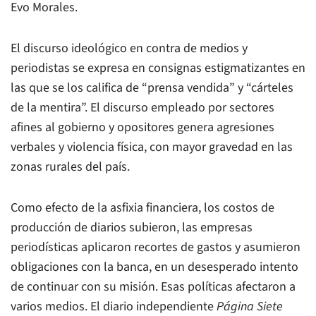
Evo Morales.
El discurso ideológico en contra de medios y
periodistas se expresa en consignas estigmatizantes en
las que se los califica de “prensa vendida” y “cárteles
de la mentira”. El discurso empleado por sectores
afines al gobierno y opositores genera agresiones
verbales y violencia física, con mayor gravedad en las
zonas rurales del país.
Como efecto de la asfixia financiera, los costos de
producción de diarios subieron, las empresas
periodísticas aplicaron recortes de gastos y asumieron
obligaciones con la banca, en un desesperado intento
de continuar con su misión. Esas políticas afectaron a
varios medios. El diario independiente
Página Siete