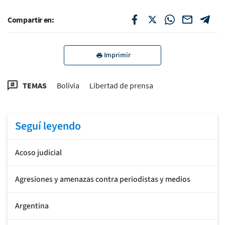
Compartir en:
Imprimir
TEMAS
Bolivia
Libertad de prensa
Seguí leyendo
Acoso judicial
Agresiones y amenazas contra periodistas y medios
Argentina