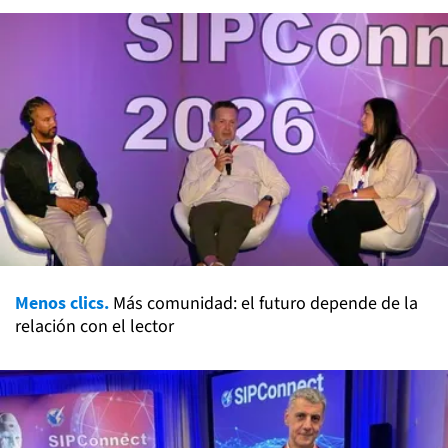
Menos clics.
Más comunidad: el futuro depende de la
relación con el lector