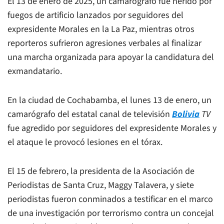
El 13 de enero de 2025, un camarógrafo fue herido por
fuegos de artificio lanzados por seguidores del
expresidente Morales en la La Paz, mientras otros
reporteros sufrieron agresiones verbales al finalizar
una marcha organizada para apoyar la candidatura del
exmandatario.
En la ciudad de Cochabamba, el lunes 13 de enero, un
camarógrafo del estatal canal de televisión
Bolivia
TV
fue agredido por seguidores del expresidente Morales y
el ataque le provocó lesiones en el tórax.
El 15 de febrero, la presidenta de la Asociación de
Periodistas de Santa Cruz, Maggy Talavera, y siete
periodistas fueron conminados a testificar en el marco
de una investigación por terrorismo contra un concejal