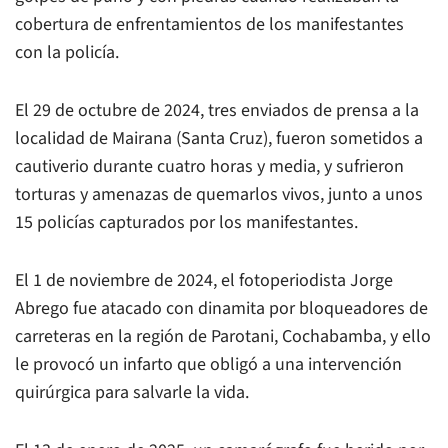
cobertura de enfrentamientos de los manifestantes
con la policía.
El 29 de octubre de 2024, tres enviados de prensa a la
localidad de Mairana (Santa Cruz), fueron sometidos a
cautiverio durante cuatro horas y media, y sufrieron
torturas y amenazas de quemarlos vivos, junto a unos
15 policías capturados por los manifestantes.
El 1 de noviembre de 2024, el fotoperiodista Jorge
Abrego fue atacado con dinamita por bloqueadores de
carreteras en la región de Parotani, Cochabamba, y ello
le provocó un infarto que obligó a una intervención
quirúrgica para salvarle la vida.