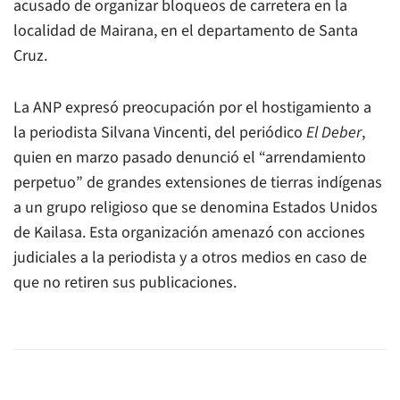
acusado de organizar bloqueos de carretera en la
localidad de Mairana, en el departamento de Santa
Cruz.
La ANP expresó preocupación por el hostigamiento a
la periodista Silvana Vincenti, del periódico
El Deber
,
quien en marzo pasado denunció el “arrendamiento
perpetuo” de grandes extensiones de tierras indígenas
a un grupo religioso que se denomina Estados Unidos
de Kailasa. Esta organización amenazó con acciones
judiciales a la periodista y a otros medios en caso de
que no retiren sus publicaciones.