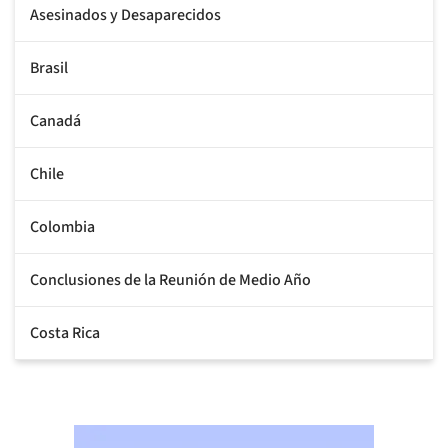
Asesinados y Desaparecidos
Brasil
Canadá
Chile
Colombia
Conclusiones de la Reunión de Medio Año
Costa Rica