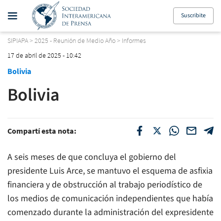
Suscribite
SIPIAPA
>
2025 - Reunión de Medio Año
>
Informes
17 de abril de 2025 - 10:42
Bolivia
Bolivia
Compartí esta nota:
A seis meses de que concluya el gobierno del
presidente Luis Arce, se mantuvo el esquema de asfixia
financiera y de obstrucción al trabajo periodístico de
los medios de comunicación independientes que había
comenzado durante la administración del expresidente