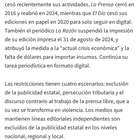
cesó recientemente sus actividades,
La Prensa
cerró en
2016 y reabrió en 2024, mientras que
El Día
cesó sus
ediciones en papel en 2020 para solo seguir en digital.
También el periódico
La Razón
suspendió la impresión
de su edición impresa el 31 de agosto de 2024, y
atribuyó la medida a la “actual crisis económica” y la
falta de dólares para importar insumos. Continúa su
tarea periodística en formato digital.
Las restricciones tienen cuatro escenarios: exclusión
de la publicidad estatal, persecución tributaria y el
discurso contrario al trabajo de la prensa libre, que a
su vez se transforma en violencia. Los medios que
mantienen líneas editoriales independientes son
excluidos de la publicidad estatal en los niveles
nacional, regional y local.