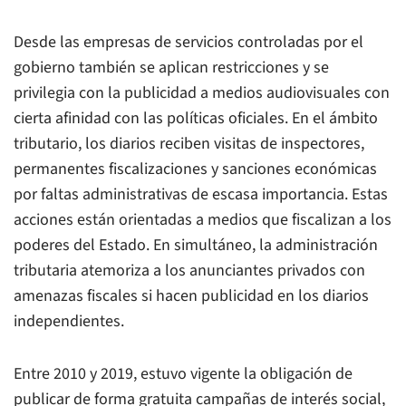
Desde las empresas de servicios controladas por el
gobierno también se aplican restricciones y se
privilegia con la publicidad a medios audiovisuales con
cierta afinidad con las políticas oficiales. En el ámbito
tributario, los diarios reciben visitas de inspectores,
permanentes fiscalizaciones y sanciones económicas
por faltas administrativas de escasa importancia. Estas
acciones están orientadas a medios que fiscalizan a los
poderes del Estado. En simultáneo, la administración
tributaria atemoriza a los anunciantes privados con
amenazas fiscales si hacen publicidad en los diarios
independientes.
Entre 2010 y 2019, estuvo vigente la obligación de
publicar de forma gratuita campañas de interés social,