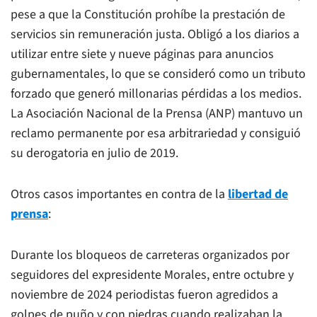
pese a que la Constitución prohíbe la prestación de
servicios sin remuneración justa. Obligó a los diarios a
utilizar entre siete y nueve páginas para anuncios
gubernamentales, lo que se consideró como un tributo
forzado que generó millonarias pérdidas a los medios.
La Asociación Nacional de la Prensa (ANP) mantuvo un
reclamo permanente por esa arbitrariedad y consiguió
su derogatoria en julio de 2019.
Otros casos importantes en contra de la
libertad de
prensa
:
Durante los bloqueos de carreteras organizados por
seguidores del expresidente Morales, entre octubre y
noviembre de 2024 periodistas fueron agredidos a
golpes de puño y con piedras cuando realizaban la