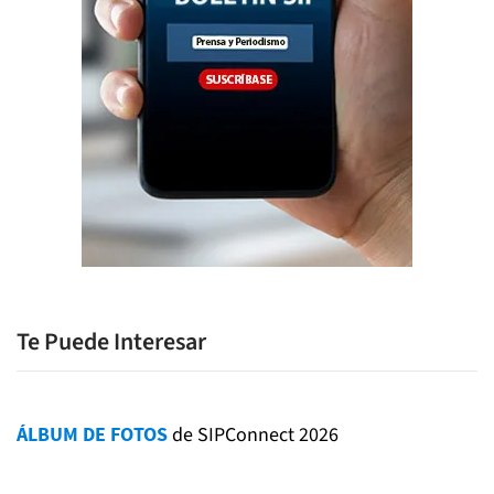
Te Puede Interesar
ÁLBUM DE FOTOS
de SIPConnect 2026