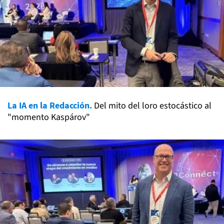
La IA en la Redacción.
Del mito del loro estocástico al
"momento Kaspárov"