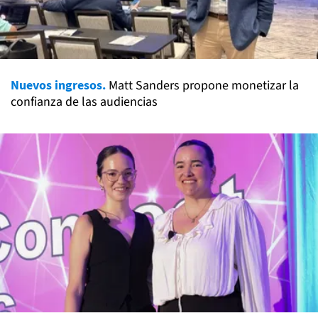
Nuevos ingresos.
Matt Sanders propone monetizar la
confianza de las audiencias