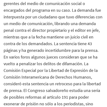
gerentes del medio de comunicación social o
encargados del programa en su caso. La demanda fue
interpuesta por un ciudadano que tuvo diferencias con
un medio de comunicación, librando una demanda
penal contra el director propietario y el editor en jefe,
mientras que a la fecha mantiene un juicio civil en
contra de los demandados. La sentencia tiene 43
páginas y ha generado incertidumbre para la prensa.
En varios foros algunos jueces consideran que se ha
vuelto a penalizar los delitos de difamación. La
Comisión Especial por la Libertad de Expresión de la
Comisión Interamericana de Derechos Humanos,
consideró esta sentencia un retroceso para la libertad
de prensa. El Congreso salvadoreño estudia una seria
de posibles reformas al artículo 191 para poder
exonerar de prisión no sólo a los periodistas, sino