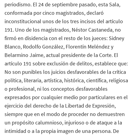
periodismo. El 24 de septiembre pasado, esta Sala,
conformada por cinco magistrados, declaró
inconstitucional unos de los tres incisos del artículo
191. Uno de los magistrados, Néstor Castaneda, no
firmó en disidencia con el resto de los jueces: Sidney
Blanco, Rodolfo González, Florentín Meléndez y
Belarmino Jaime, actual presidente de la Corte. El
artículo 191 sobre exclusión de delitos, establece que:
No son punibles los juicios desfavorables de la crítica
política, literaria, artística, histórica, científica, religiosa
o profesional, ni los conceptos desfavorables
expresados por cualquier medio por particulares en el
ejercicio del derecho de la Libertad de Expresión,
siempre que en el modo de proceder no demuestren
un propósito calumnioso, injurioso o de ataque a la
intimidad o a la propia imagen de una persona. De