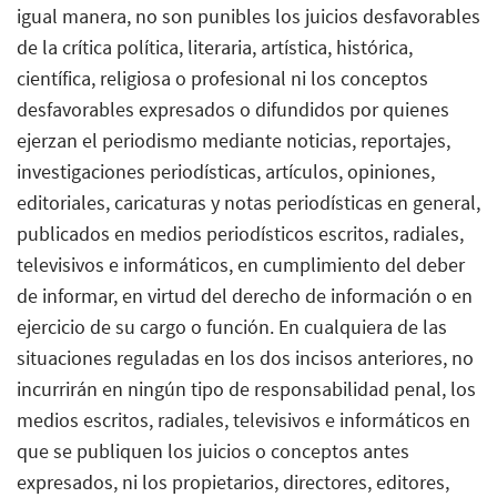
igual manera, no son punibles los juicios desfavorables
de la crítica política, literaria, artística, histórica,
científica, religiosa o profesional ni los conceptos
desfavorables expresados o difundidos por quienes
ejerzan el periodismo mediante noticias, reportajes,
investigaciones periodísticas, artículos, opiniones,
editoriales, caricaturas y notas periodísticas en general,
publicados en medios periodísticos escritos, radiales,
televisivos e informáticos, en cumplimiento del deber
de informar, en virtud del derecho de información o en
ejercicio de su cargo o función. En cualquiera de las
situaciones reguladas en los dos incisos anteriores, no
incurrirán en ningún tipo de responsabilidad penal, los
medios escritos, radiales, televisivos e informáticos en
que se publiquen los juicios o conceptos antes
expresados, ni los propietarios, directores, editores,