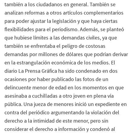
también a los ciudadanos en general. También se
analizan reformas a otros artículos complementarios
para poder ajustar la legislación y que haya ciertas
flexibilidades para el periodismo. Además, se planteó
que hubiese límites a las demandas civiles, ya que
también se enfrentaba el peligro de costosas
demandas por millones de dólares que podrían derivar
en la estrangulación económica de los medios. El
diario La Prensa Gráfica ha sido condenado en dos
ocasiones por haber publicado las fotos de un
delincuente menor de edad en los momentos en que
asesinaba a cuchilladas a otro joven en plena vía
pública. Una jueza de menores inició un expediente en
contra del periódico argumentando la violación del
derecho a la intimidad de este menor, pero sin
considerar el derecho a información y condenó al