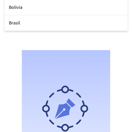
Bolivia
Brasil