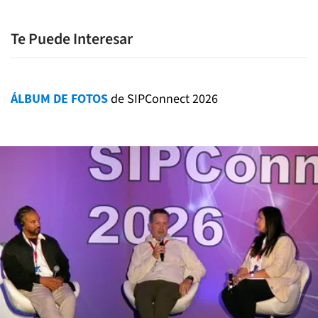
Te Puede Interesar
ÁLBUM DE FOTOS
de SIPConnect 2026