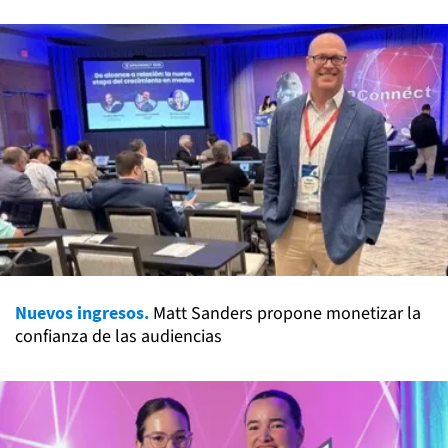
Nuevos ingresos.
Matt Sanders propone monetizar la
confianza de las audiencias