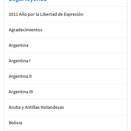
2011 Año por la Libertad de Expresión
Agradecimientos
Argentina
Argentina I
Argentina II
Argentina III
Aruba y Antillas Holandesas
Bolivia