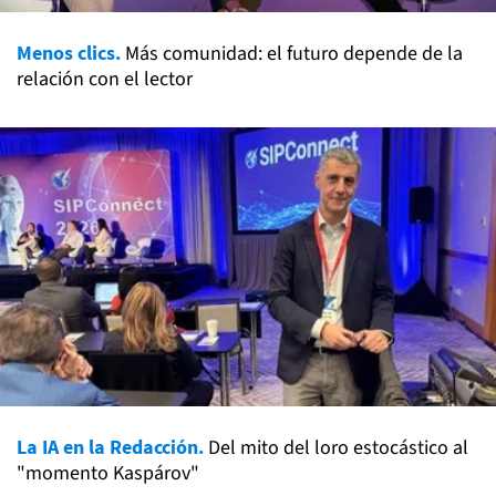
Menos clics.
Más comunidad: el futuro depende de la
relación con el lector
La IA en la Redacción.
Del mito del loro estocástico al
"momento Kaspárov"