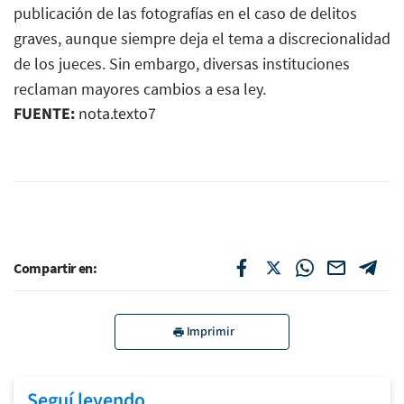
publicación de las fotografías en el caso de delitos
graves, aunque siempre deja el tema a discrecionalidad
de los jueces. Sin embargo, diversas instituciones
reclaman mayores cambios a esa ley.
FUENTE:
nota.texto7
Compartir en:
Imprimir
Seguí leyendo