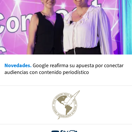
Novedades.
Google reafirma su apuesta por conectar
audiencias con contenido periodístico