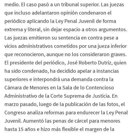
medio. El caso pasó a un tribunal superior. Las juezas
que incluso adelantaron opinión condenaron el
periódico aplicando la Ley Penal Juvenil de forma
extrema y literal, sin dejar espacio a otros argumentos.
Las juezas emitieron su sentencia en contra pese a
vicios administrativos cometidos por una jueza inferior
que reconocieron, aunque no los consideraron graves.
El presidente del periódico, José Roberto Dutriz, quien
ha sido condenado, ha decidido apelar a instancias
superiores e interpondrá una demanda contra la
Cámara de Menores en la Sala de lo Contencioso
Administrativo de la Corte Suprema de Justicia. En
marzo pasado, luego de la publicación de las fotos, el
Congreso analiza reformas para endurecer la Ley Penal
Juvenil. Aumentó las penas de cárcel para menores
hasta 15 años e hizo más flexible el margen de la