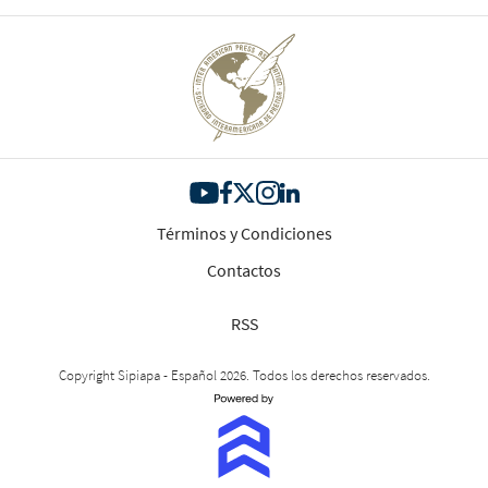
Términos y Condiciones
Contactos
RSS
Copyright Sipiapa - Español 2026. Todos los derechos reservados.