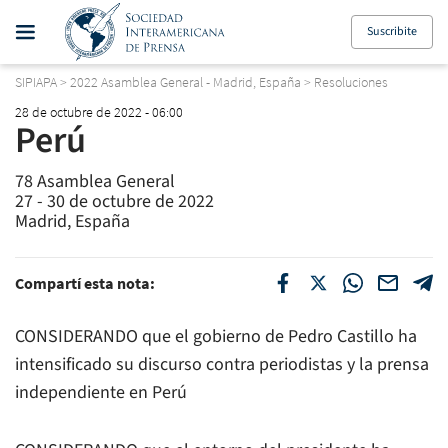
Suscribite
SIPIAPA
>
2022 Asamblea General - Madrid, España
>
Resoluciones
28 de octubre de 2022 - 06:00
Perú
78 Asamblea General
27 - 30 de octubre de 2022
Madrid, España
Compartí esta nota:
CONSIDERANDO que el gobierno de Pedro Castillo ha
intensificado su discurso contra periodistas y la prensa
independiente en Perú