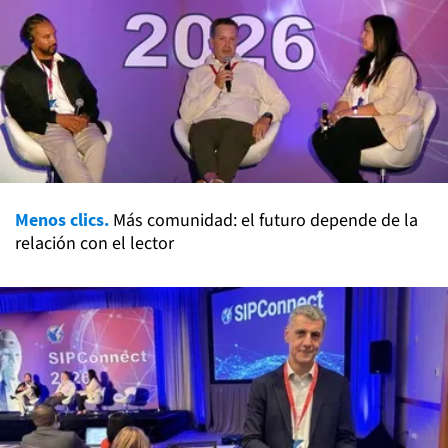
Menos clics.
Más comunidad: el futuro depende de la
relación con el lector