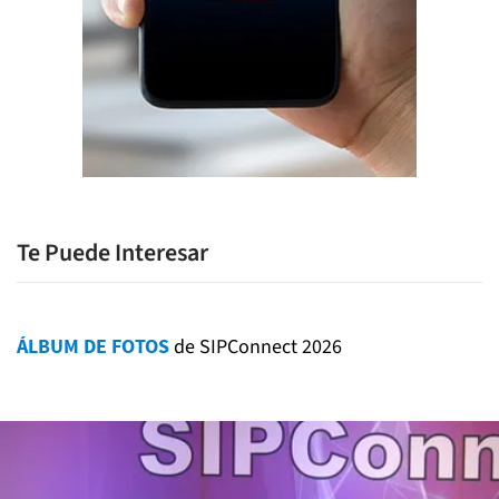
Te Puede Interesar
ÁLBUM DE FOTOS
de SIPConnect 2026