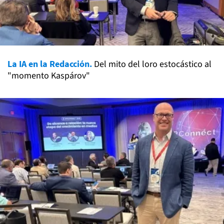
La IA en la Redacción.
Del mito del loro estocástico al
"momento Kaspárov"