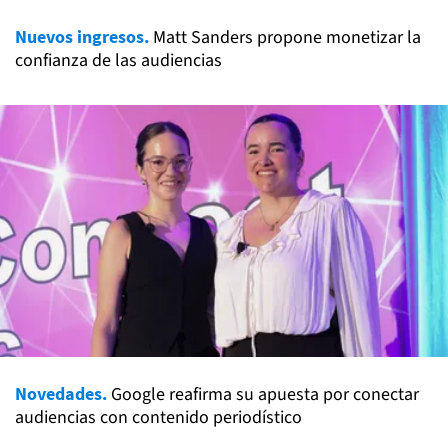
Nuevos ingresos.
Matt Sanders propone monetizar la
confianza de las audiencias
Novedades.
Google reafirma su apuesta por conectar
audiencias con contenido periodístico