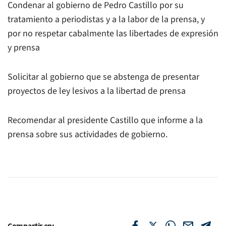
Condenar al gobierno de Pedro Castillo por su
tratamiento a periodistas y a la labor de la prensa, y
por no respetar cabalmente las libertades de expresión
y prensa
Solicitar al gobierno que se abstenga de presentar
proyectos de ley lesivos a la libertad de prensa
Recomendar al presidente Castillo que informe a la
prensa sobre sus actividades de gobierno.
Compartir en: