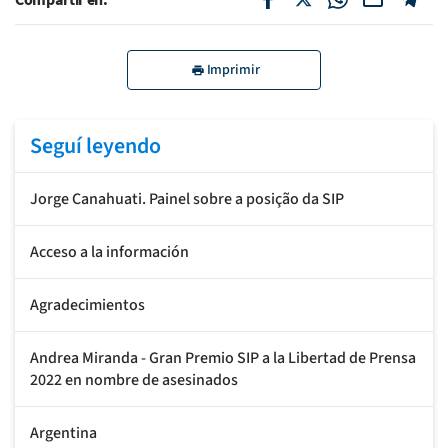
Imprimir
Seguí leyendo
Jorge Canahuati. Painel sobre a posição da SIP
Acceso a la información
Agradecimientos
Andrea Miranda - Gran Premio SIP a la Libertad de Prensa
2022 en nombre de asesinados
Argentina