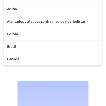
Aruba
Atentados y ataques contra medios y periodistas
Bolivia
Brasil
Canadá