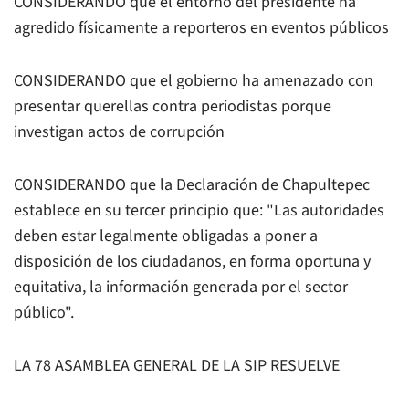
CONSIDERANDO que el entorno del presidente ha
agredido físicamente a reporteros en eventos públicos
CONSIDERANDO que el gobierno ha amenazado con
presentar querellas contra periodistas porque
investigan actos de corrupción
CONSIDERANDO que la Declaración de Chapultepec
establece en su tercer principio que: "Las autoridades
deben estar legalmente obligadas a poner a
disposición de los ciudadanos, en forma oportuna y
equitativa, la información generada por el sector
público".
LA 78 ASAMBLEA GENERAL DE LA SIP RESUELVE