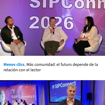
Menos clics.
Más comunidad: el futuro depende de la
relación con el lector