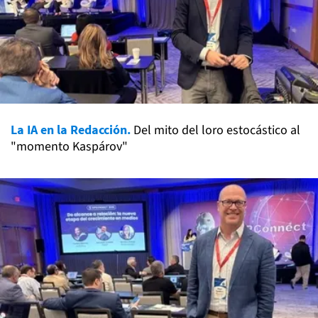
La IA en la Redacción.
Del mito del loro estocástico al
"momento Kaspárov"