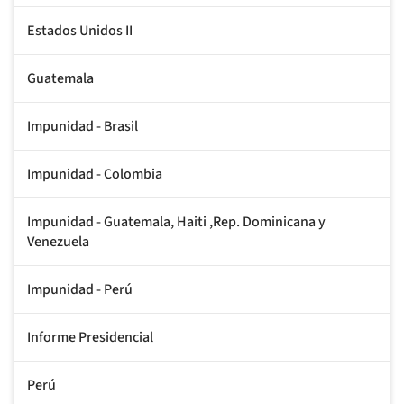
Estados Unidos II
Guatemala
Impunidad - Brasil
Impunidad - Colombia
Impunidad - Guatemala, Haiti ,Rep. Dominicana y
Venezuela
Impunidad - Perú
Informe Presidencial
Perú