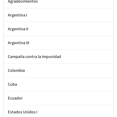
Agradecimientos
Argentina I
Argentina II
Argentina III
Campaña contra la Impunidad
Colombia
Cuba
Ecuador
Estados Unidos I