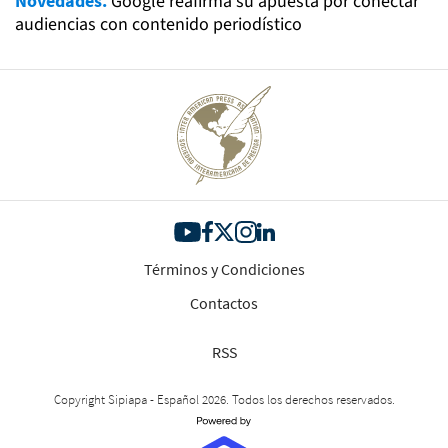
Novedades.
Google reafirma su apuesta por conectar
audiencias con contenido periodístico
Términos y Condiciones
Contactos
RSS
Copyright Sipiapa - Español 2026. Todos los derechos reservados.