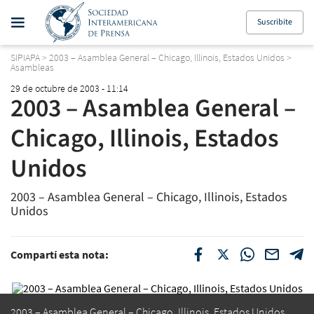
Suscribite
SIPIAPA
>
2003 – Asamblea General – Chicago, Illinois, Estados Unidos
>
Asambleas
29 de octubre de 2003 - 11:14
2003 – Asamblea General –
Chicago, Illinois, Estados
Unidos
2003 – Asamblea General – Chicago, Illinois, Estados
Unidos
Compartí esta nota:
2003 – Asamblea General – Chicago, Illinois, Estados Unidos