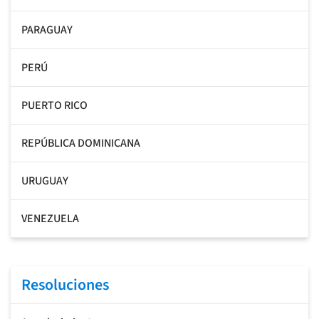
PARAGUAY
PERÚ
PUERTO RICO
REPÚBLICA DOMINICANA
URUGUAY
VENEZUELA
Resoluciones