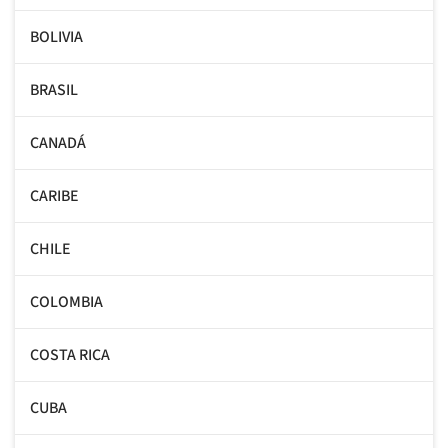
BOLIVIA
BRASIL
CANADÁ
CARIBE
CHILE
COLOMBIA
COSTA RICA
CUBA