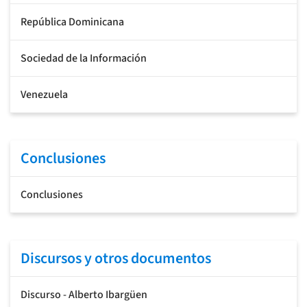
República Dominicana
Sociedad de la Información
Venezuela
Conclusiones
Conclusiones
Discursos y otros documentos
Discurso - Alberto Ibargüen