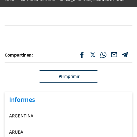
Compartir en:
Imprimir
Informes
ARGENTINA
ARUBA