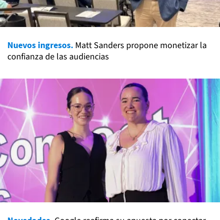
Nuevos ingresos.
Matt Sanders propone monetizar la
confianza de las audiencias