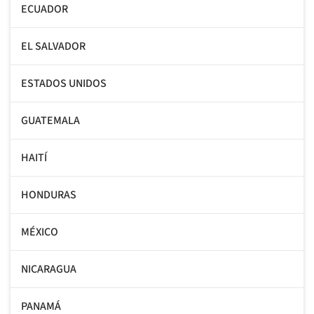
ECUADOR
EL SALVADOR
ESTADOS UNIDOS
GUATEMALA
HAITÍ
HONDURAS
MÉXICO
NICARAGUA
PANAMÁ