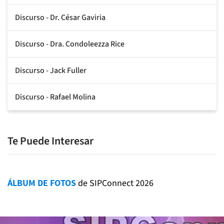
Discurso - Dr. César Gaviria
Discurso - Dra. Condoleezza Rice
Discurso - Jack Fuller
Discurso - Rafael Molina
Te Puede Interesar
ÁLBUM DE FOTOS
de SIPConnect 2026