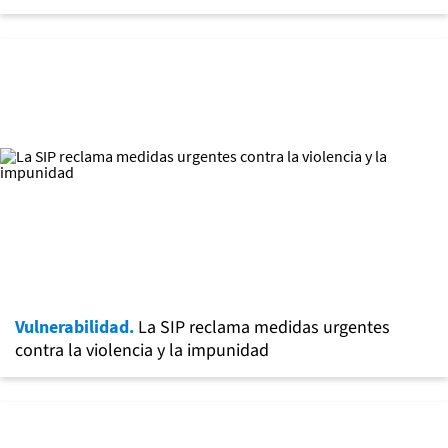
Vulnerabilidad.
La SIP reclama medidas urgentes
contra la violencia y la impunidad