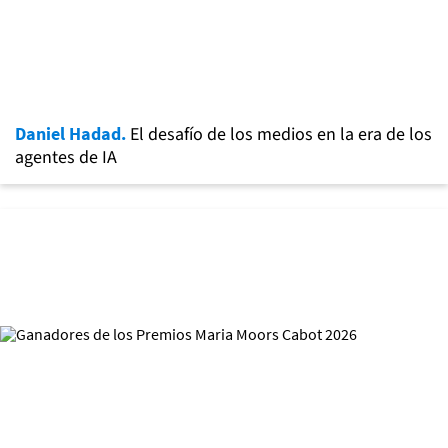
Daniel Hadad.
El desafío de los medios en la era de los
agentes de IA