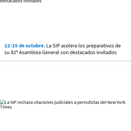
22-25 de octubre.
La SIP acelera los preparativos de
su 82ª Asamblea General con destacados invitados