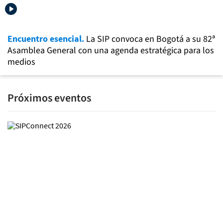
Encuentro esencial.
La SIP convoca en Bogotá a su 82ª
Asamblea General con una agenda estratégica para los
medios
Próximos eventos