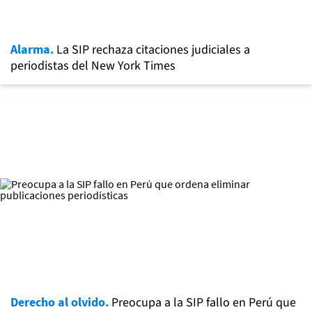
Alarma.
La SIP rechaza citaciones judiciales a
periodistas del New York Times
Derecho al olvido.
Preocupa a la SIP fallo en Perú que