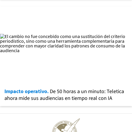
Impacto operativo.
De 50 horas a un minuto: Teletica
ahora mide sus audiencias en tiempo real con IA