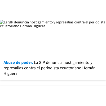
Abuso de poder.
La SIP denuncia hostigamiento y
represalias contra el periodista ecuatoriano Hernán
Higuera