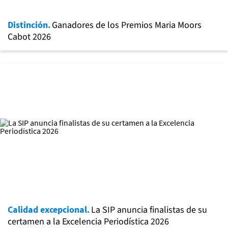
Distinción.
Ganadores de los Premios Maria Moors
Cabot 2026
Calidad excepcional.
La SIP anuncia finalistas de su
certamen a la Excelencia Periodística 2026