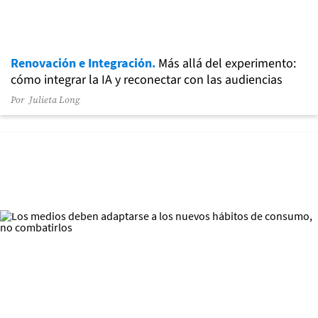
Renovación e Integración.
Más allá del experimento:
cómo integrar la IA y reconectar con las audiencias
Por
Julieta Long