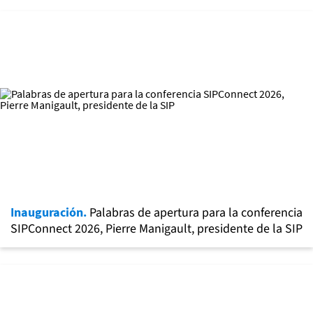
Inauguración.
Palabras de apertura para la conferencia
SIPConnect 2026, Pierre Manigault, presidente de la SIP