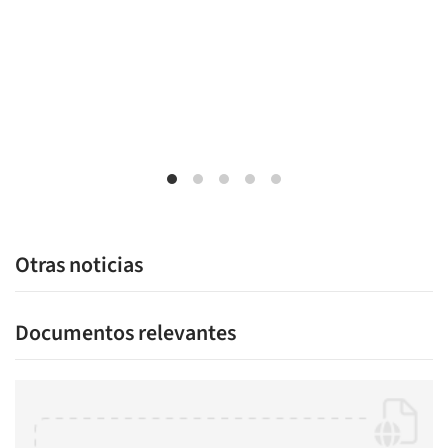
Otras noticias
Documentos relevantes