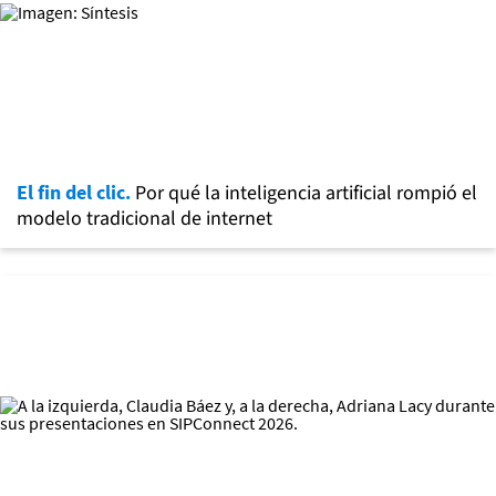
El fin del clic.
Por qué la inteligencia artificial rompió el
modelo tradicional de internet