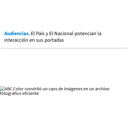
Audiencias.
El País y El Nacional potencian la
interacción en sus portadas