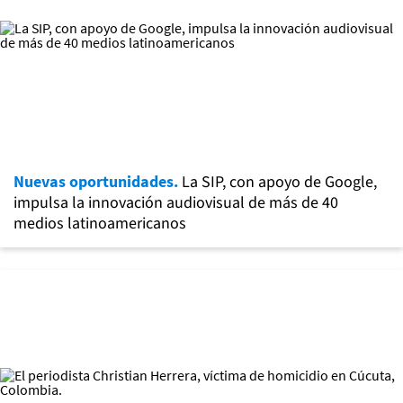
Nuevas oportunidades.
La SIP, con apoyo de Google,
impulsa la innovación audiovisual de más de 40
medios latinoamericanos