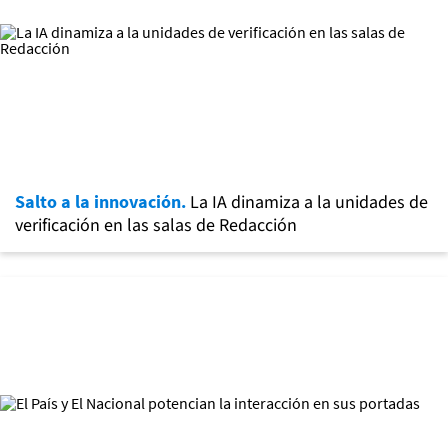
Salto a la innovación.
La IA dinamiza a la unidades de
verificación en las salas de Redacción