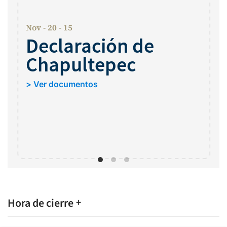
Nov - 20 - 15
Declaración de
Chapultepec
> Ver documentos
Hora de cierre