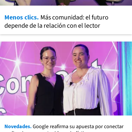
Más comunidad: el futuro
Menos clics.
depende de la relación con el lector
Novedades.
Google reafirma su apuesta por conectar