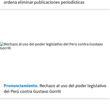
ordena eliminar publicaciones periodísticas
Pronunciamiento.
Rechazo al uso del poder legislativo
del Perú contra Gustavo Gorriti