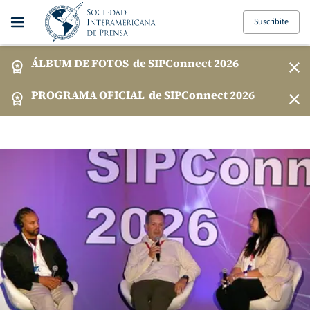
Suscribite
ÁLBUM DE FOTOS
de SIPConnect 2026
PROGRAMA OFICIAL
de SIPConnect 2026