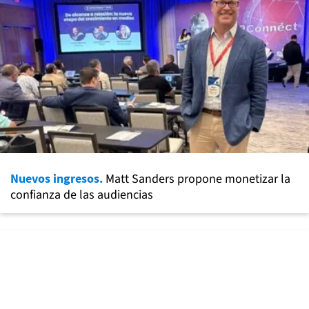
Nuevos ingresos.
Matt Sanders propone monetizar la
confianza de las audiencias