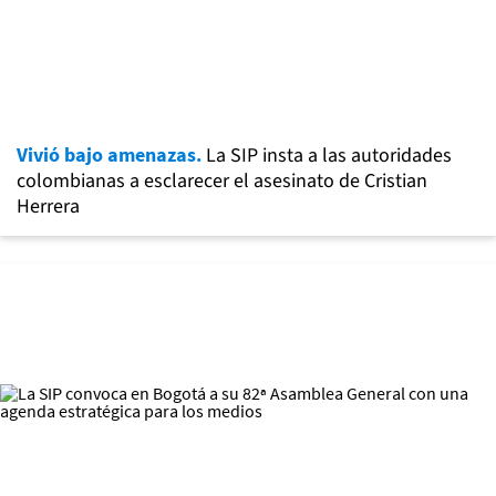
Vivió bajo amenazas.
La SIP insta a las autoridades
colombianas a esclarecer el asesinato de Cristian
Herrera