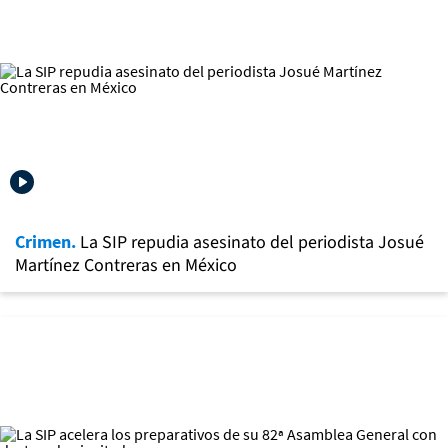
Crimen.
La SIP repudia asesinato del periodista Josué
Martínez Contreras en México