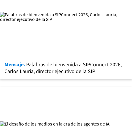
Mensaje.
Palabras de bienvenida a SIPConnect 2026,
Carlos Lauría, director ejecutivo de la SIP