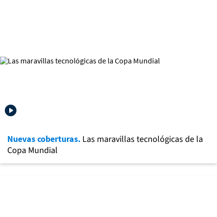
Nuevas coberturas.
Las maravillas tecnológicas de la
Copa Mundial