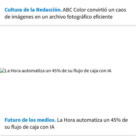
Cultura de la Redacción.
ABC Color convirtió un caos
de imágenes en un archivo fotográfico eficiente
Futuro de los medios.
La Hora automatiza un 45% de
su flujo de caja con IA