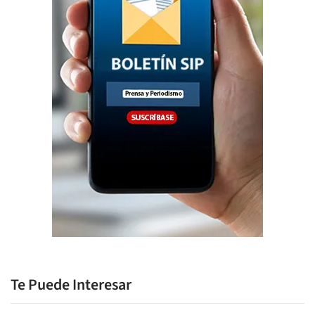
Te Puede Interesar