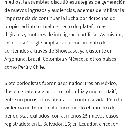
medios, la asamblea discutió estrategias de generación
de nuevos ingresos y audiencias, además de ratificar la
importancia de continuar la lucha por derechos de
propiedad intelectual respecto de plataformas
digitales y motores de inteligencia artificial. Asimismo,
se pidió a Google ampliar su licenciamiento de
contenidos a través de Showcase, ya existente en
Argentina, Brasil, Colombia y México, a otros países
como Perú y Chile.
Siete periodistas fueron asesinados: tres en México,
dos en Guatemala, uno en Colombia y uno en Haití,
entre no pocos otros atentados contra la vida. Pero la
violencia no terminó allí. Incrementó el número de
periodistas exiliados, con al menos 25 nuevos casos
registrados: en El Salvador, 15; en Ecuador, cinco; en