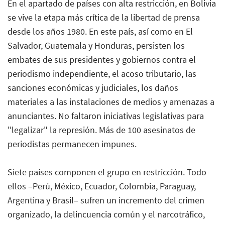
En el apartado de países con alta restricción, en Bolivia
se vive la etapa más crítica de la libertad de prensa
desde los años 1980. En este país, así como en El
Salvador, Guatemala y Honduras, persisten los
embates de sus presidentes y gobiernos contra el
periodismo independiente, el acoso tributario, las
sanciones económicas y judiciales, los daños
materiales a las instalaciones de medios y amenazas a
anunciantes. No faltaron iniciativas legislativas para
"legalizar" la represión. Más de 100 asesinatos de
periodistas permanecen impunes.
Siete países componen el grupo en restricción. Todo
ellos –Perú, México, Ecuador, Colombia, Paraguay,
Argentina y Brasil– sufren un incremento del crimen
organizado, la delincuencia común y el narcotráfico,