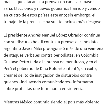
mafias que atacan a la prensa con cada vez mayor
saña. Elecciones y nuevos gobiernos han ido y venido
en cuatro de estos países este año; sin embargo, el
trabajo de la prensa se ha vuelto incluso más riesgoso.
El presidente Andrés Manuel López Obrador continúa
con su discurso hostil contra la prensa; el candidato
argentino Javier Milei protagonizó más de una veintena
de ataques verbales contra periodistas; en Colombia
Gustavo Petro tilda a la prensa de mentirosa, y en el
Perú el gobierno de Dina Boluarte intentó, sin éxito,
crear el delito de instigación de disturbios contra
quienes –incluyendo comunicadores– informaran
sobre protestas que terminaran en violencia.
Mientras México continúa siendo el país más violento