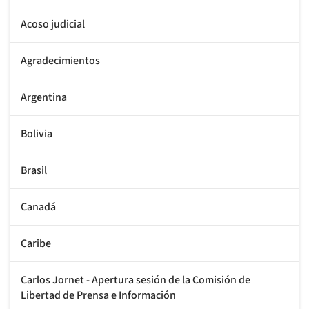
Acoso judicial
Agradecimientos
Argentina
Bolivia
Brasil
Canadá
Caribe
Carlos Jornet - Apertura sesión de la Comisión de
Libertad de Prensa e Información