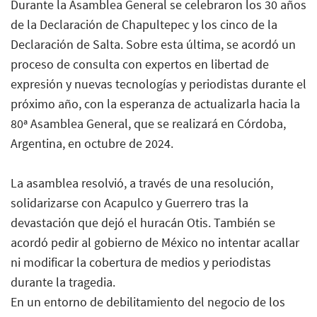
Durante la Asamblea General se celebraron los 30 años
de la Declaración de Chapultepec y los cinco de la
Declaración de Salta. Sobre esta última, se acordó un
proceso de consulta con expertos en libertad de
expresión y nuevas tecnologías y periodistas durante el
próximo año, con la esperanza de actualizarla hacia la
80ª Asamblea General, que se realizará en Córdoba,
Argentina, en octubre de 2024.
La asamblea resolvió, a través de una resolución,
solidarizarse con Acapulco y Guerrero tras la
devastación que dejó el huracán Otis. También se
acordó pedir al gobierno de México no intentar acallar
ni modificar la cobertura de medios y periodistas
durante la tragedia.
En un entorno de debilitamiento del negocio de los