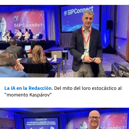
La IA en la Redacción.
Del mito del loro estocástico al
"momento Kaspárov"