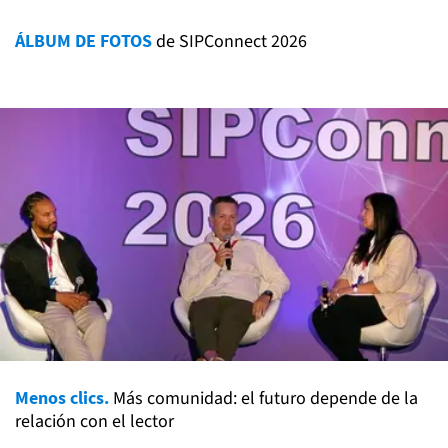
ÁLBUM DE FOTOS
de SIPConnect 2026
Menos clics.
Más comunidad: el futuro depende de la
relación con el lector