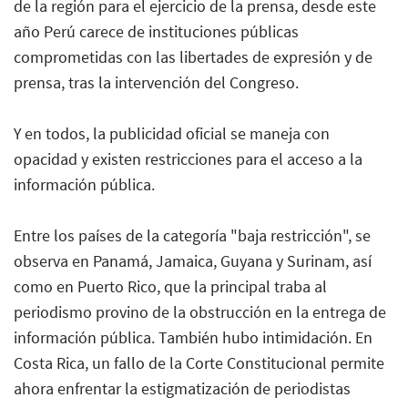
de la región para el ejercicio de la prensa, desde este
año Perú carece de instituciones públicas
comprometidas con las libertades de expresión y de
prensa, tras la intervención del Congreso.
Y en todos, la publicidad oficial se maneja con
opacidad y existen restricciones para el acceso a la
información pública.
Entre los países de la categoría "baja restricción", se
observa en Panamá, Jamaica, Guyana y Surinam, así
como en Puerto Rico, que la principal traba al
periodismo provino de la obstrucción en la entrega de
información pública. También hubo intimidación. En
Costa Rica, un fallo de la Corte Constitucional permite
ahora enfrentar la estigmatización de periodistas