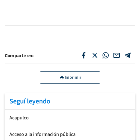
Compartir en:
Imprimir
Seguí leyendo
Acapulco
Acceso a la información pública