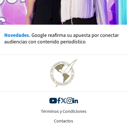
Novedades.
Google reafirma su apuesta por conectar
audiencias con contenido periodístico
Términos y Condiciones
Contactos