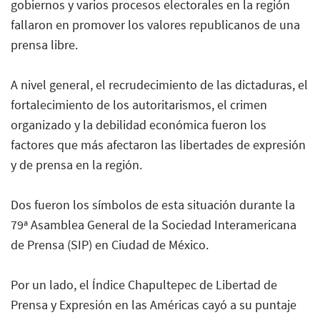
gobiernos y varios procesos electorales en la región
fallaron en promover los valores republicanos de una
prensa libre.
A nivel general, el recrudecimiento de las dictaduras, el
fortalecimiento de los autoritarismos, el crimen
organizado y la debilidad económica fueron los
factores que más afectaron las libertades de expresión
y de prensa en la región.
Dos fueron los símbolos de esta situación durante la
79ª Asamblea General de la Sociedad Interamericana
de Prensa (SIP) en Ciudad de México.
Por un lado, el Índice Chapultepec de Libertad de
Prensa y Expresión en las Américas cayó a su puntaje