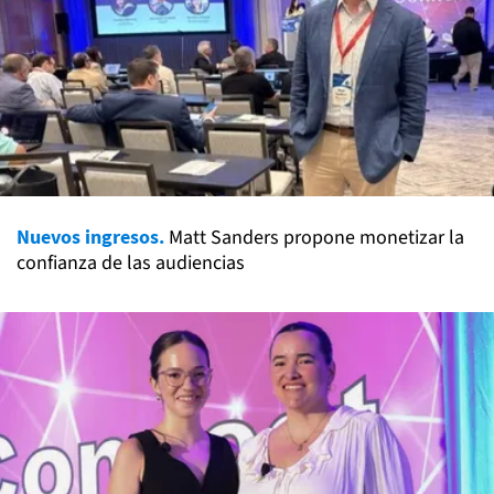
Nuevos ingresos.
Matt Sanders propone monetizar la
confianza de las audiencias