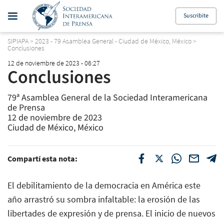
Suscribite
SIPIAPA
>
2023 - 79 Asamblea General - Ciudad de México, México
>
Conclusiones
12 de noviembre de 2023 - 06:27
Conclusiones
79ª Asamblea General de la Sociedad Interamericana
de Prensa
12 de noviembre de 2023
Ciudad de México, México
Compartí esta nota:
El debilitamiento de la democracia en América este
año arrastró su sombra infaltable: la erosión de las
libertades de expresión y de prensa. El inicio de nuevos