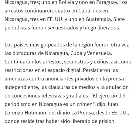
Nicaragua, tres; uno en Bolivia y uno en Paraguay. Los
arrestos continuaron: cuatro en Cuba, dos en
Nicaragua, tres en EE. UU. y uno en Guatemala. Siete
periodistas fueron secuestrados y luego liberados.
Los países más golpeados de la región fueron otra vez
las dictaduras de Nicaragua, Cuba y Venezuela.
Continuaron los arrestos, secuestros y exilios, así como
restricciones en el espacio digital. Persistieron las
amenazas contra anunciantes privados en la prensa
independiente, las clausuras de medios y la anulación
de concesiones televisivas y radiales. "El ejercicio del
periodismo en Nicaragua es un crimen", dijo Juan
Lorenzo Holmann, del diario La Prensa, desde EE. UU.,
donde reside tras haber sido liberado de prisión.