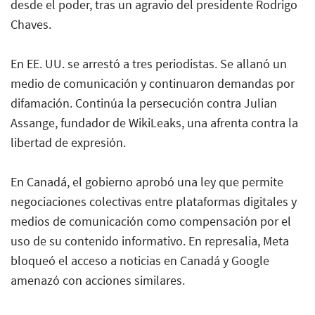
desde el poder, tras un agravio del presidente Rodrigo
Chaves.
En EE. UU. se arrestó a tres periodistas. Se allanó un
medio de comunicación y continuaron demandas por
difamación. Continúa la persecución contra Julian
Assange, fundador de WikiLeaks, una afrenta contra la
libertad de expresión.
En Canadá, el gobierno aprobó una ley que permite
negociaciones colectivas entre plataformas digitales y
medios de comunicación como compensación por el
uso de su contenido informativo. En represalia, Meta
bloqueó el acceso a noticias en Canadá y Google
amenazó con acciones similares.