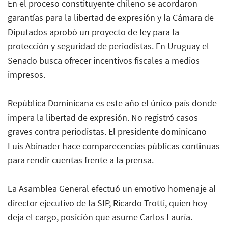
En el proceso constituyente chileno se acordaron
garantías para la libertad de expresión y la Cámara de
Diputados aprobó un proyecto de ley para la
protección y seguridad de periodistas. En Uruguay el
Senado busca ofrecer incentivos fiscales a medios
impresos.
República Dominicana es este año el único país donde
impera la libertad de expresión. No registró casos
graves contra periodistas. El presidente dominicano
Luis Abinader hace comparecencias públicas continuas
para rendir cuentas frente a la prensa.
La Asamblea General efectuó un emotivo homenaje al
director ejecutivo de la SIP, Ricardo Trotti, quien hoy
deja el cargo, posición que asume Carlos Lauría.