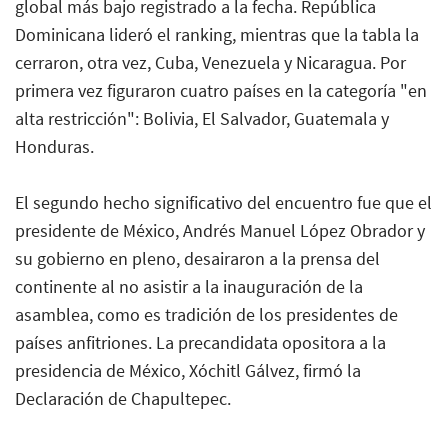
global más bajo registrado a la fecha. República
Dominicana lideró el ranking, mientras que la tabla la
cerraron, otra vez, Cuba, Venezuela y Nicaragua. Por
primera vez figuraron cuatro países en la categoría "en
alta restricción": Bolivia, El Salvador, Guatemala y
Honduras.
El segundo hecho significativo del encuentro fue que el
presidente de México, Andrés Manuel López Obrador y
su gobierno en pleno, desairaron a la prensa del
continente al no asistir a la inauguración de la
asamblea, como es tradición de los presidentes de
países anfitriones. La precandidata opositora a la
presidencia de México, Xóchitl Gálvez, firmó la
Declaración de Chapultepec.