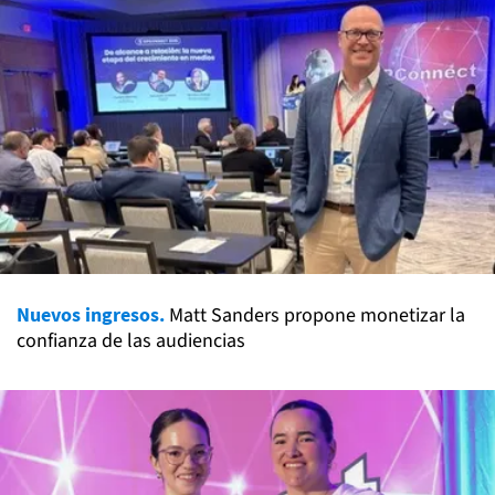
Nuevos ingresos.
Matt Sanders propone monetizar la
confianza de las audiencias