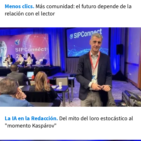
Menos clics.
Más comunidad: el futuro depende de la
relación con el lector
La IA en la Redacción.
Del mito del loro estocástico al
"momento Kaspárov"