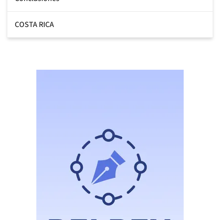
COSTA RICA