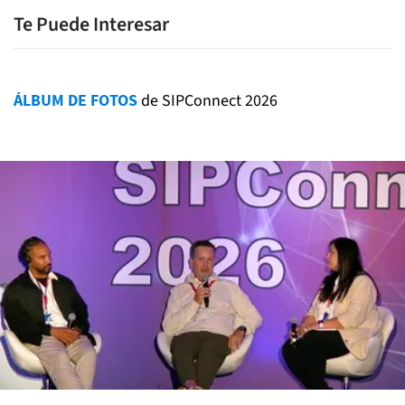
Te Puede Interesar
ÁLBUM DE FOTOS
de SIPConnect 2026