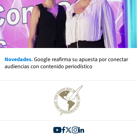
Novedades.
Google reafirma su apuesta por conectar
audiencias con contenido periodístico