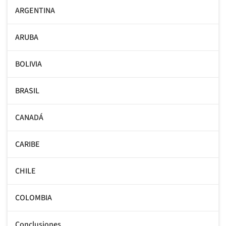
ARGENTINA
ARUBA
BOLIVIA
BRASIL
CANADÁ
CARIBE
CHILE
COLOMBIA
Conclusiones