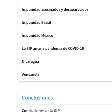
Impunidad asesinados y desaparecidos
Impunidad Brasil
Impunidad México
La SIP ante la pandemia de COVID-19
Nicaragua
Venezuela
Conclusiones
Conclusiones de la SIP