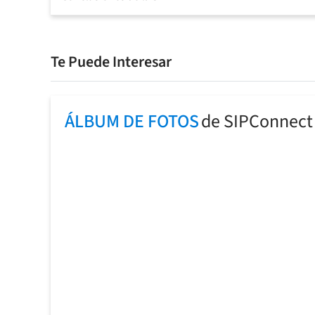
Te Puede Interesar
ÁLBUM DE FOTOS
de SIPConnect