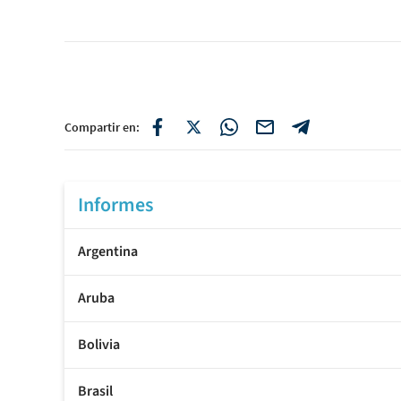
Compartir en:
Informes
Argentina
Aruba
Bolivia
Brasil