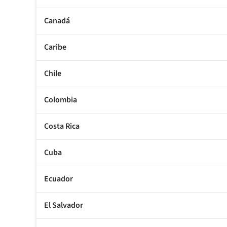
Canadá
Caribe
Chile
Colombia
Costa Rica
Cuba
Ecuador
El Salvador