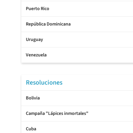
Puerto Rico
República Dominicana
Uruguay
Venezuela
Resoluciones
Bolivia
Campaña "Lápices inmortales"
Cuba