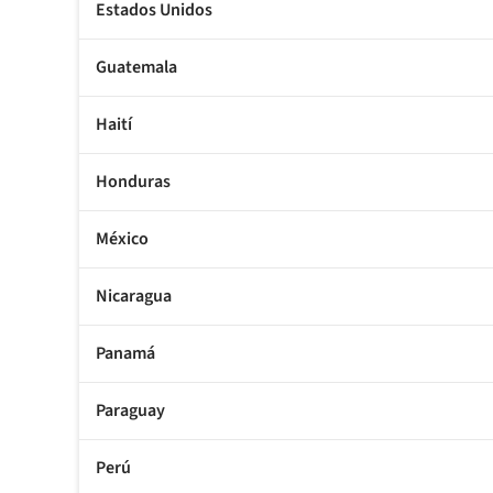
Estados Unidos
Guatemala
Haití
Honduras
México
Nicaragua
Panamá
Paraguay
Perú