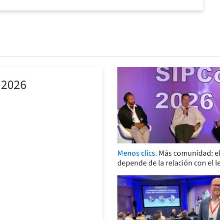
 2026
Menos clics.
Más comunidad: el
depende de la relación con el l