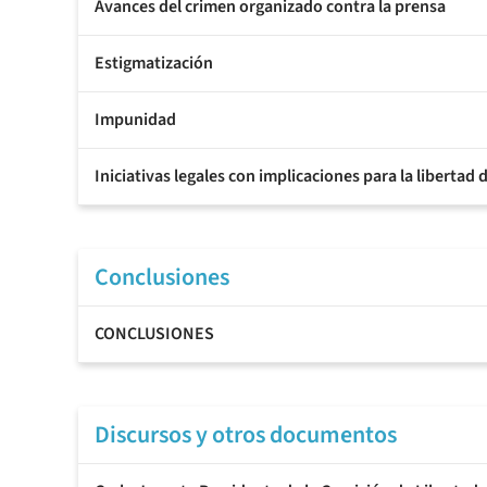
Avances del crimen organizado contra la prensa
Estigmatización
Impunidad
Iniciativas legales con implicaciones para la libertad 
Conclusiones
CONCLUSIONES
Discursos y otros documentos