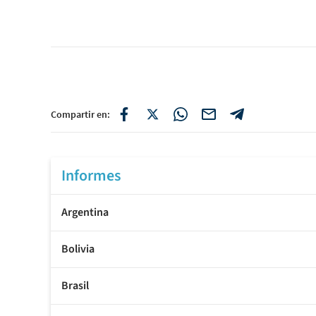
Compartir en:
Informes
Argentina
Bolivia
Brasil