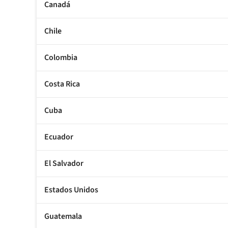
Canadá
Chile
Colombia
Costa Rica
Cuba
Ecuador
El Salvador
Estados Unidos
Guatemala