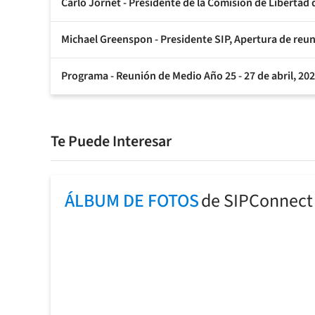
Carlo Jornet - Presidente de la Comisión de Libertad 
Michael Greenspon - Presidente SIP, Apertura de reuni
Programa - Reunión de Medio Año 25 - 27 de abril, 20
Te Puede Interesar
ÁLBUM DE FOTOS
de SIPConnect