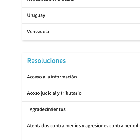
Uruguay
Venezuela
Resoluciones
Acceso a la información
Acoso judicial y tributario
Agradecimientos
Atentados contra medios y agresiones contra periodi