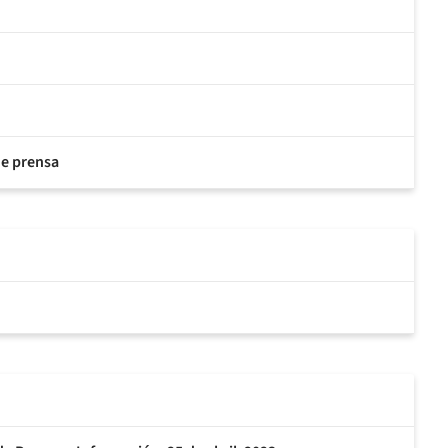
de prensa